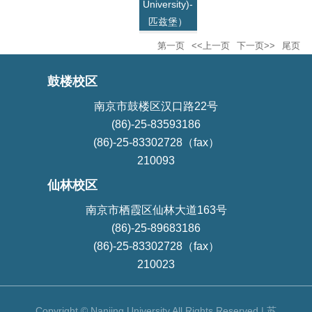
University)-
匹兹堡）
第一页
<<上一页
下一页>>
尾页
鼓楼校区
南京市鼓楼区汉口路22号
(86)-25-83593186
(86)-25-83302728（fax）
210093
仙林校区
南京市栖霞区仙林大道163号
(86)-25-89683186
(86)-25-83302728（fax）
210023
Copyright © Nanjing University All Rights Reserved | 苏