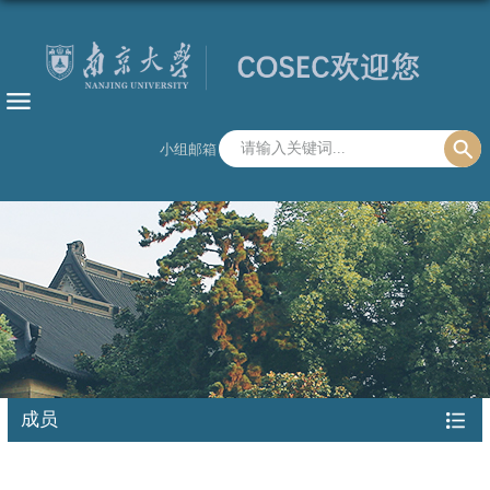
小组邮箱
成员