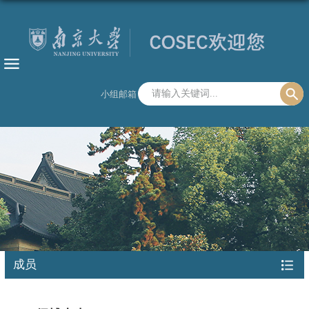
小组邮箱
成员