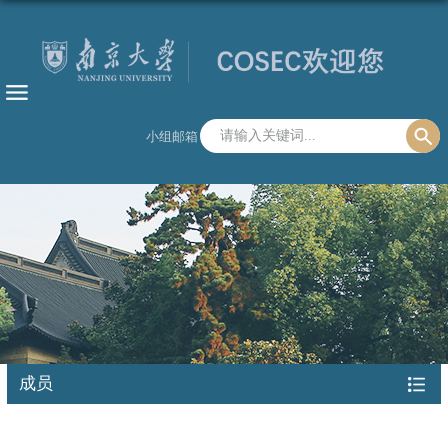
小组邮箱
成员