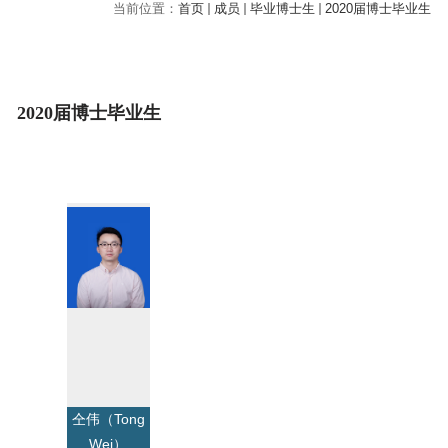
当前位置：
首页
成员
毕业博士生
2020届博士毕业生
2020届博士毕业生
仝伟（Tong
Wei）