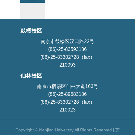
鼓楼校区
南京市鼓楼区汉口路22号
(86)-25-83593186
(86)-25-83302728（fax）
210093
仙林校区
南京市栖霞区仙林大道163号
(86)-25-89683186
(86)-25-83302728（fax）
210023
Copyright © Nanjing University All Rights Reserved | 苏