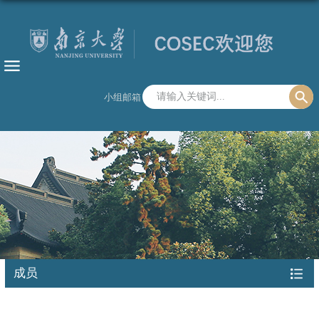
小组邮箱
成员