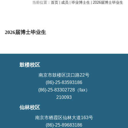
当前位置：
首页
成员
毕业博士生
2026届博士毕业生
2026届博士毕业生
鼓楼校区
南京市鼓楼区汉口路22号
(86)-25-83593186
(86)-25-83302728（fax）
210093
仙林校区
南京市栖霞区仙林大道163号
(86)-25-89683186