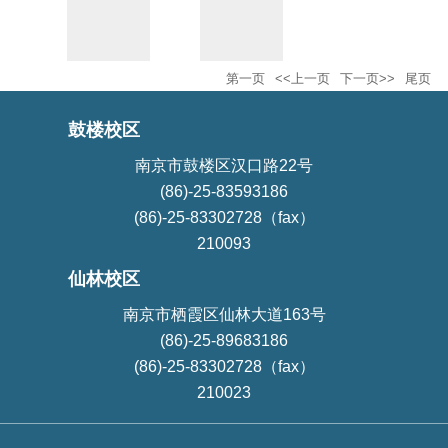
第一页
<<上一页
下一页>>
尾页
鼓楼校区
南京市鼓楼区汉口路22号
(86)-25-83593186
(86)-25-83302728（fax）
210093
仙林校区
南京市栖霞区仙林大道163号
(86)-25-89683186
(86)-25-83302728（fax）
210023