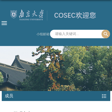
小组邮箱
成员